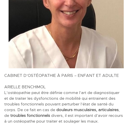
CABINET D’OSTÉOPATHIE À PARIS – ENFANT ET ADULTE
ARIELLE BENCHIMOL
L’ostéopathie peut être définie comme l’art de diagnostiquer
et de traiter les dysfonctions de mobilité qui entrainent des
troubles fonctionnels pouvant perturber l’état de santé du
corps. De ce fait en cas de
douleurs musculaires, articulaires
,
de
troubles fonctionnels
divers, il est important d’avoir recours
à un ostéopathe pour traiter et soulager les maux.